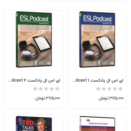
ای اس ال پادکست ESL Podcast 1
ای اس ال پادکست ESL Podcast 2
375,000 تومان
375,000 تومان