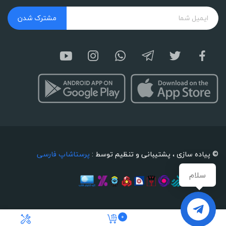
مشترک شدن
© پیاده سازی ، پشتیبانی و تنظیم توسط :
پرستاشاپ فارسی
سلام
0