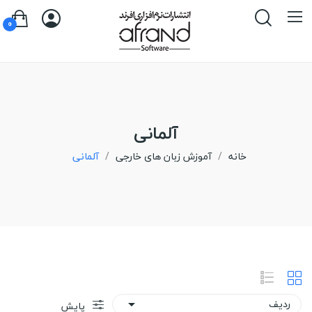
0
آلمانی
خانه
آموزش زبان های خارجی
آلمانی
ردیف

پایش