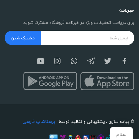
خبرنامه
برای دریافت تخفیفات ویژه در خبرنامه فروشگاه مشترک شوید
مشترک شدن
© پیاده سازی ، پشتیبانی و تنظیم توسط :
پرستاشاپ فارسی
سلام