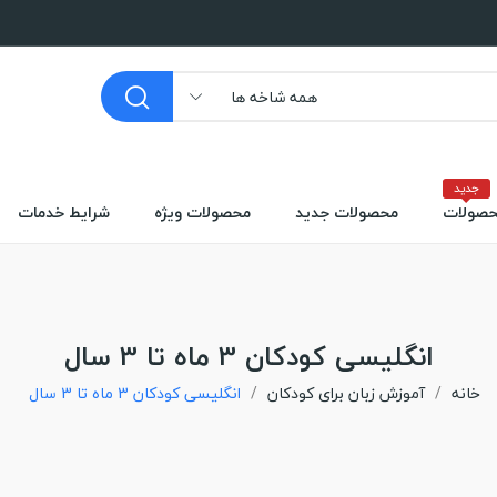
همه شاخه ها
جدید
صولات
محصولات جدید
محصولات ویژه
شرایط خدمات
انگلیسی کودکان 3 ماه تا 3 سال
خانه
آموزش زبان برای کودکان
انگلیسی کودکان 3 ماه تا 3 سال