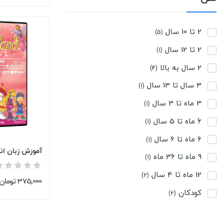
2 تا 10 سال
(5)
2 تا 12 سال
(1)
2 سال به بالا
(4)
3 سال تا 13 سال
(1)
3 ماه تا 3 سال
(1)
6 ماه تا 5 سال
(1)
6 ماه تا 6 سال
(1)
9 ماه تا 36 ماه
(1)
12 ماه تا 4 سال
(2)
375,000 تومان
کودکان
(2)