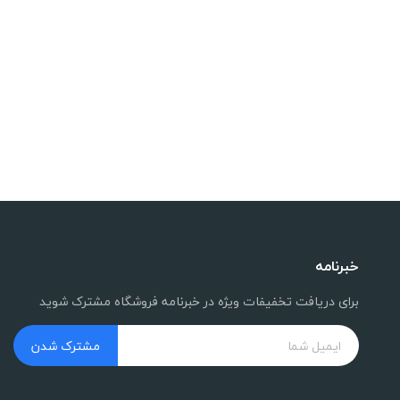
خبرنامه
برای دریافت تخفیفات ویژه در خبرنامه فروشگاه مشترک شوید
مشترک شدن