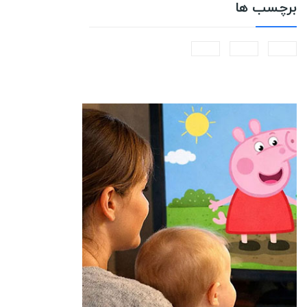
برچسب ها