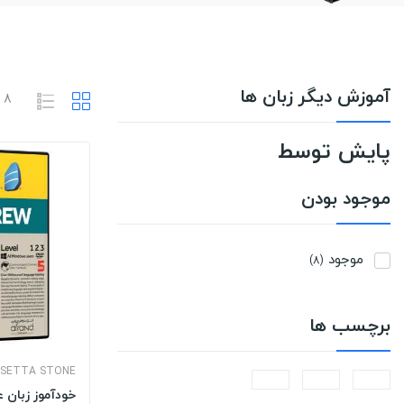
آموزش دیگر زبان ها
8 محصول وجود دارد.
پایش توسط
موجود بودن
موجود
(8)
برچسب ها
SETTA STONE