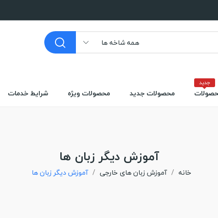
همه شاخه ها
جدید
صولات
محصولات جدید
محصولات ویژه
شرایط خدمات
آموزش دیگر زبان ها
خانه
آموزش زبان های خارجی
آموزش دیگر زبان ها