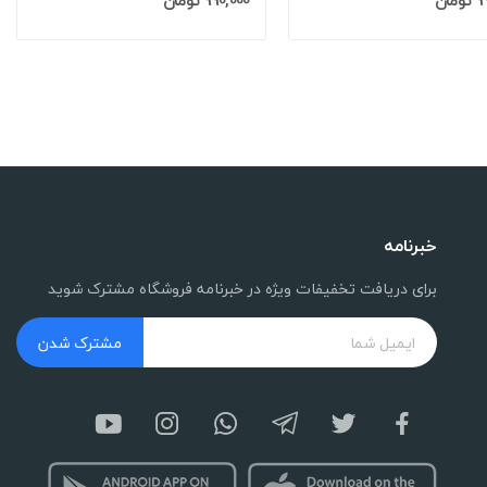
مان
990,000 تومان
خبرنامه
برای دریافت تخفیفات ویژه در خبرنامه فروشگاه مشترک شوید
مشترک شدن