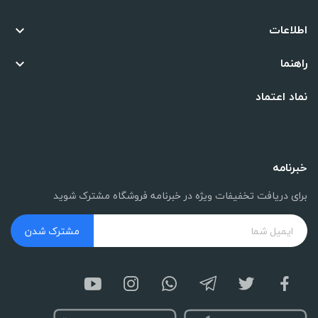
اطلاعات

راهنما

نماد اعتماد
خبرنامه
برای دریافت تخفیفات ویژه در خبرنامه فروشگاه مشترک شوید
مشترک شدن