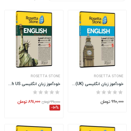
ROSETTA STONE
ROSETTA STONE
خودآموز زبان انگلیسی Rosetta Stone English (UK)...
خودآموز زبان انگلیسی Rosetta Stone English US...
990,000 تومان
891,000 تومان
990,000 تومان
‎−10%