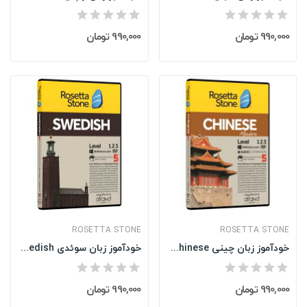
990,000 تومان
990,000 تومان
ROSETTA STONE
ROSETTA STONE
خودآموز زبان چینی Rosetta Stone Chinese
خودآموز زبان سوئدی Rosetta Stone Swedish
990,000 تومان
990,000 تومان