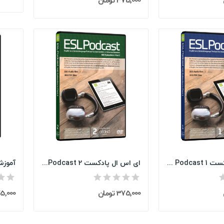
375,000 تومان
ای اس ال پادکست ESL Podcast 1
ای اس ال پادکست ESL Podcast 2
375,000 تومان
375,000 ت