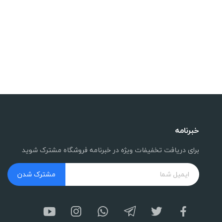
خبرنامه
برای دریافت تخفیفات ویژه در خبرنامه فروشگاه مشترک شوید
مشترک شدن