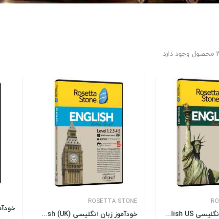
 دارد.
ROSETTA STONE
RO
خودآموز زبان انگلیسی Rosetta Stone English US...
خودآموز زبان انگلیسی Rosetta Stone English (UK)...