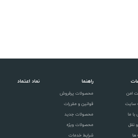
عات
راهنما
نماد اعتماد
ت امن
محصولات پرفروش
 سایت
قوانین و مقررات
با ما
محصولات جدید
 نقل
محصولات ویژه
ها
شرایط خدمات