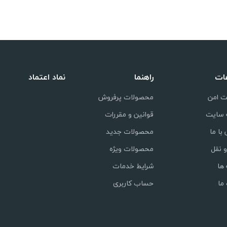
عات
راهنما
نماد اعتماد
ت امن
محصولات پرفروش
 سایت
قوانین و مقررات
با ما
محصولات جدید
 نقل
محصولات ویژه
ها
شرایط خدمات
 ما
حساب کاربری