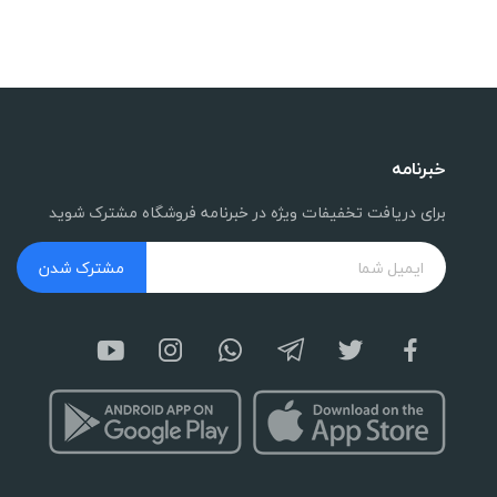
خبرنامه
برای دریافت تخفیفات ویژه در خبرنامه فروشگاه مشترک شوید
مشترک شدن