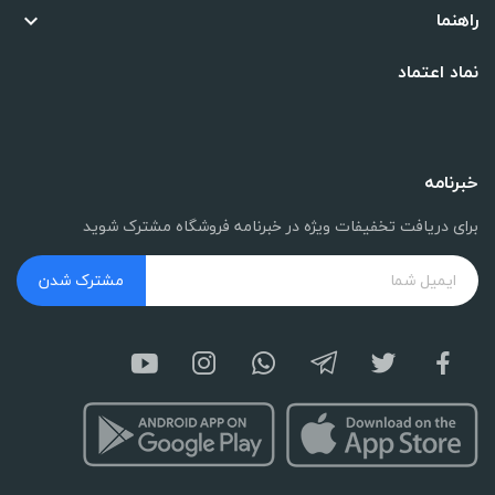
راهنما

نماد اعتماد
خبرنامه
برای دریافت تخفیفات ویژه در خبرنامه فروشگاه مشترک شوید
مشترک شدن