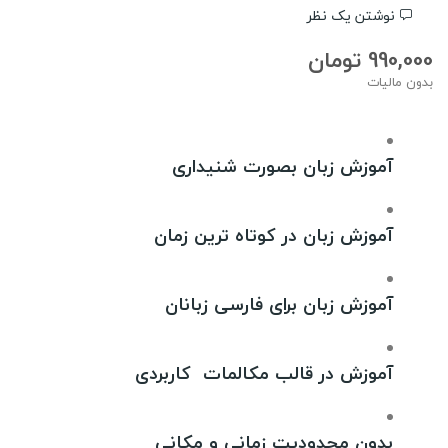
نوشتن یک نظر
990,000 تومان
بدون مالیات
آموزش زبان بصورت شنیداری
آموزش زبان در کوتاه ترین زمان
آموزش زبان برای فارسی زبانان
آموزش در قالب مکالمات کاربردی
بدون محدودیت زمانی و مکانی