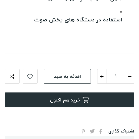
استفاده در دستگاه های پخش صوت
اضافه به سبد
خرید هم اکنون
اشتراک گذاری