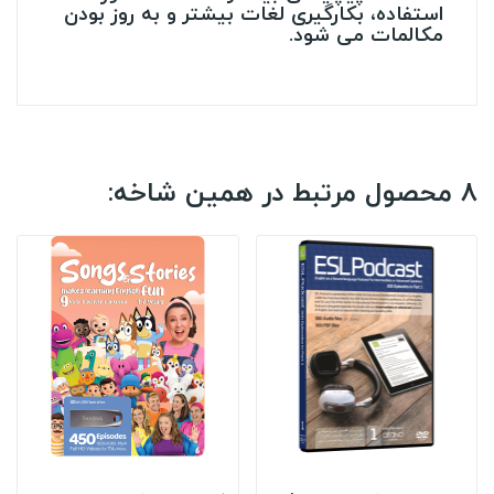
استفاده، بکارگیری لغات بیشتر و به روز بودن
مکالمات می شود.
8 محصول مرتبط در همین شاخه: