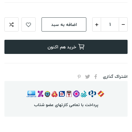
اضافه به سبد
خرید هم اکنون
اشتراک گذاری
پرداخت با تمامی کارتهای عضو شتاب