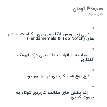
490,000 تومان
بدون مالیات
دارای زیر نویس انگلیسی برای مکالمات بخش
های (Fundamentals & Top Notch)
مصاحبه با افراد مختلف برای درک فرهنگ
گفتاری
درج نوع فعل کاربردی در اول هر درس
ارائه بخش های مکالمه کاربردی کوتاه به
صورت کمدی