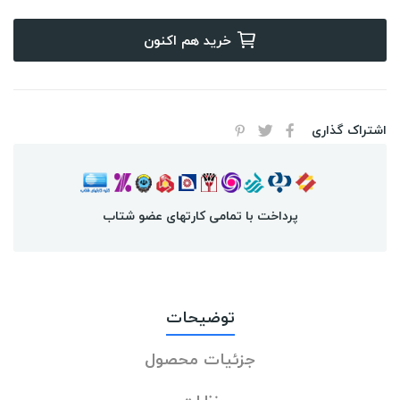
خرید هم اکنون
اشتراک گذاری
پرداخت با تمامی کارتهای عضو شتاب
توضیحات
جزئیات محصول