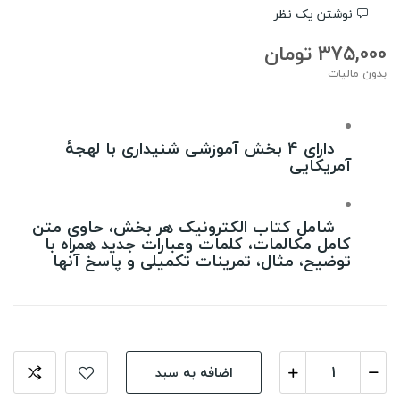
نوشتن یک نظر
375,000 تومان
بدون مالیات
دارای 4 بخش آموزشی شنیداری با لهجۀ
آمریکایی
شامل کتاب الکترونیک هر بخش، حاوی متن
کامل مکالمات، کلمات وعبارات جدید همراه با
توضیح، مثال، تمرینات تکمیلی و پاسخ آنها
اضافه به سبد