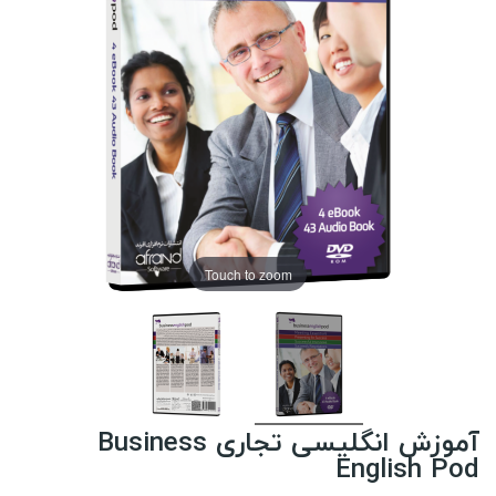
Touch to zoom
آموزش انگلیسی تجاری Business
English Pod