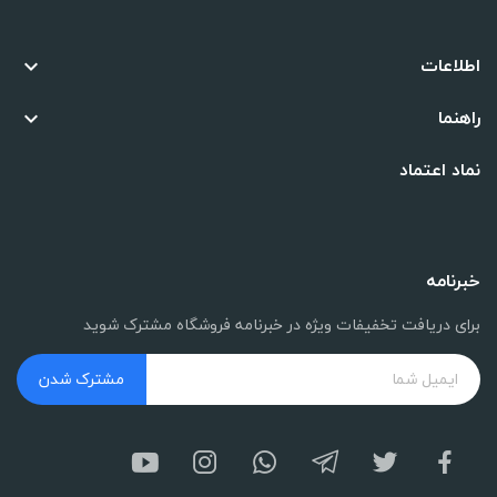
اطلاعات

راهنما

نماد اعتماد
خبرنامه
برای دریافت تخفیفات ویژه در خبرنامه فروشگاه مشترک شوید
مشترک شدن