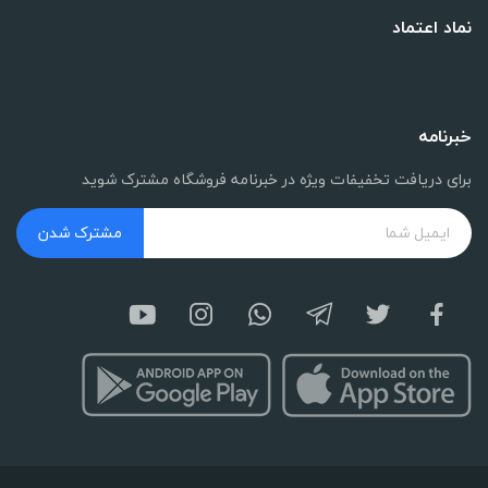
نماد اعتماد
خبرنامه
برای دریافت تخفیفات ویژه در خبرنامه فروشگاه مشترک شوید
مشترک شدن