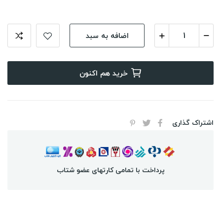
اضافه به سبد
خرید هم اکنون
اشتراک گذاری
پرداخت با تمامی کارتهای عضو شتاب