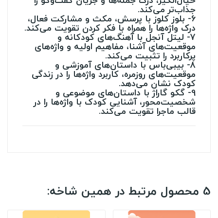
خیال‌انگیز، درک جمله‌ها و جریان گفت‌وگو را
جذاب‌تر می‌کند.
6- بلوز کلوز با پرسش، مکث و مشارکت فعال،
درک واژه‌ها را همراه با فکر کردن تقویت می‌کند.
7- لیتل آنجل با آهنگ‌های کودکانه و
موقعیت‌های آشنا، مفاهیم اولیه و واژه‌های
پرکاربرد را تثبیت می‌کند.
8- بیبی‌باس با داستان‌های آموزشی و
موقعیت‌های روزمره، کاربرد واژه‌ها را در زندگی
کودک نشان می‌دهد.
9- گکو گاراژ با داستان‌های موضوعی و
شخصیت‌محور، آشنایی کودک با واژه‌ها را در
قالب ماجرا تقویت می‌کند.
5 محصول مرتبط در همین شاخه: