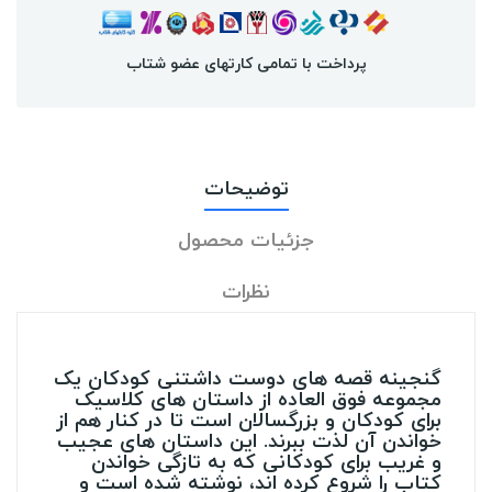
پرداخت با تمامی کارتهای عضو شتاب
توضیحات
جزئیات محصول
نظرات
گنجینه قصه های دوست داشتنی کودکان یک
مجموعه فوق العاده از داستان های کلاسیک
برای کودکان و بزرگسالان است تا در کنار هم از
خواندن آن لذت ببرند. این داستان های عجیب
و غریب برای کودکانی که به تازگی خواندن
کتاب را شروع کرده اند، نوشته شده است و