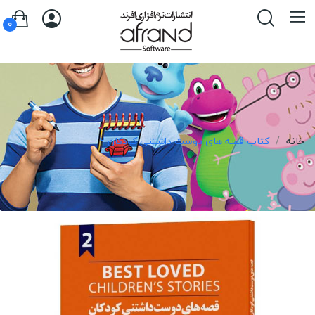
0
خانه
کتاب قصه های دوست داشتنی کودکان 2