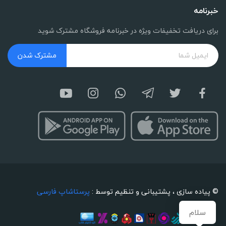
خبرنامه
برای دریافت تخفیفات ویژه در خبرنامه فروشگاه مشترک شوید
مشترک شدن
© پیاده سازی ، پشتیبانی و تنظیم توسط :
پرستاشاپ فارسی
سلام