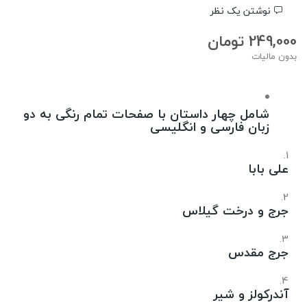
نوشتن یک نظر
249,000 تومان
بدون مالیات
شامل چهار داستان با صفحات تمام رنگی به دو
زبان فارسی و انگلیسی
علی بابا
جرج و درخت گیلاس
جرج مقدس
آندرکولز و شیر