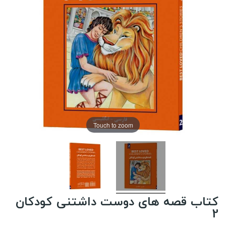
Touch to zoom
کتاب قصه های دوست داشتنی کودکان
2