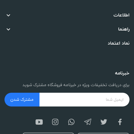
اطلاعات

راهنما

نماد اعتماد
خبرنامه
برای دریافت تخفیفات ویژه در خبرنامه فروشگاه مشترک شوید
مشترک شدن