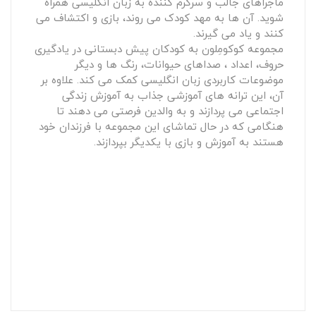
ماجراهای جالب و سرگرم کننده به زبان انگلیسی همراه
شوید. آن ها به مهد کودک می روند، بازی و اکتشاف می
کنند و یاد می گیرند.
مجموعه کوکومِلون به کودکان پیش دبستانی در یادگیری
حروف، اعداد ، صداهای حیوانات، رنگ ها و دیگر
موضوعات کاربردی زبان انگلیسی کمک می کند. علاوه بر
آن، این ترانه های آموزشی جذاب به آموزش زندگی
اجتماعی می پردازند و به والدین فرصتی می دهند تا
هنگامی که در حال تماشای این مجموعه با فرزندان خود
هستند به آموزش و بازی با یکدیگر بپردازند.