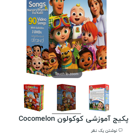
Touch to zoom
پکیج آموزشی کوکولون Cocomelon
نوشتن یک نظر