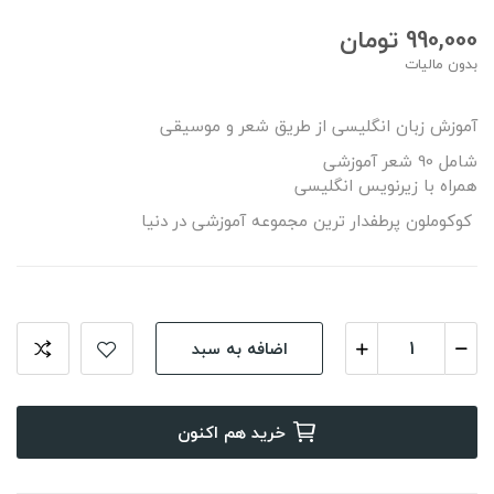
990,000 تومان
بدون مالیات
آموزش زبان انگلیسی از طریق شعر و موسیقی
شامل 90 شعر آموزشی
همراه با زیرنویس انگلیسی
کوکوملون پرطفدار ترین مجموعه آموزشی در دنیا
اضافه به سبد
خرید هم اکنون