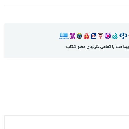
پرداخت با تمامی کارتهای عضو شتاب