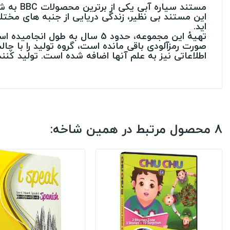
مستند س
این مستند بی نظیر، زندگی دریایی از جنبه های مختل
اید.
صورت رمزآلودی باقی مانده است، گروه تولید را با چا
اطلاعاتی نیز به علم آنها اضافه شده است. تولید کنن
8 محصول مرتبط در همین شاخه: