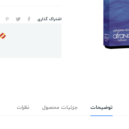
اشتراک گذاری
توضیحات
جزئیات محصول
نظرات