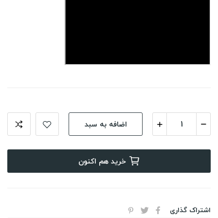
اضافه به سبد
خرید هم اکنون
اشتراک گذاری