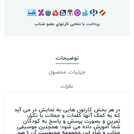
پرداخت با تمامی کارتهای عضو شتاب
توضیحات
جزئیات محصول
نظرات
در هر بخش کارتون هایی به نمایش در می آید
که به کمک آنها کلمات و جملات با تکرار،
تمرین و بصورت پرسش و پاسخ به کودکان
شما آموزش داده می شود؛ همچنین موسیقی
جذاب و شاد این مجموعه محبوبیت آن را صد