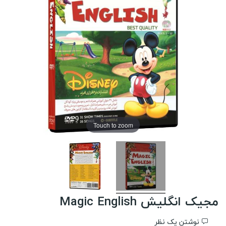
Touch to zoom
مجیک انگلیش Magic English
نوشتن یک نظر