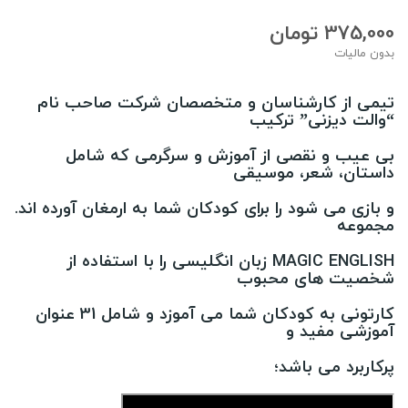
375,000 تومان
بدون مالیات
تیمی از کارشناسان و متخصصان شرکت صاحب نام
“والت دیزنی” ترکیب
بی عیب و نقصی از آموزش و سرگرمی که شامل
داستان، شعر، موسیقی
و بازی می شود را برای کودکان شما به ارمغان آورده اند.
مجموعه
MAGIC ENGLISH زبان انگلیسی را با استفاده از
شخصیت های محبوب
کارتونی به کودکان شما می آموزد و شامل 31 عنوان
آموزشی مفید و
پرکاربرد می باشد؛