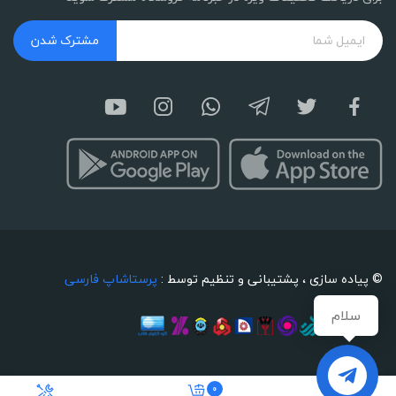
مشترک شدن
© پیاده سازی ، پشتیبانی و تنظیم توسط :
پرستاشاپ فارسی
سلام
0