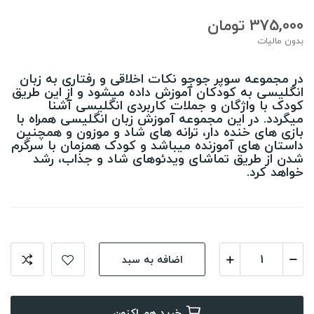
375,000 تومان
بدون مالیات
در مجموعه سوپر جوجو نکات اخلاقی و رفتاری به زبان
انگلیسی به کودکان آموزش داده میشود و از این طریق
کودک با واژگان و جملات کاربردی انگلیسی آشنا
میگردد. در این مجموعه آموزش زبان انگلیسی همراه با
بازی های خنده دار، ترانه های شاد و موزون و همچنین
داستان های آموزنده میباشد و کودک همزمان با سرگرم
شدن از طریق تماشای ویدئوهای شاد و جذاب، رشد
خواهد کرد.
اضافه به سبد
خرید هم اکنون