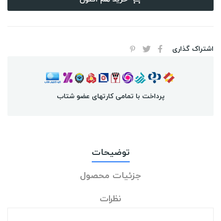
اشتراک گذاری
پرداخت با تمامی کارتهای عضو شتاب
توضیحات
جزئیات محصول
نظرات