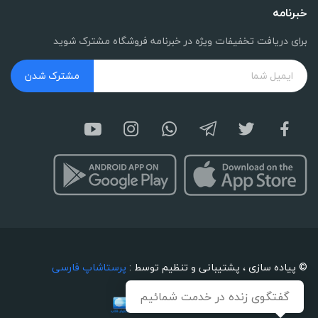
خبرنامه
برای دریافت تخفیفات ویژه در خبرنامه فروشگاه مشترک شوید
مشترک شدن
© پیاده سازی ، پشتیبانی و تنظیم توسط :
پرستاشاپ فارسی
گفتگوی زنده در خدمت شمائیم