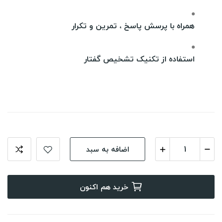
همراه با پرسش پاسخ ، تمرین و تکرار
استفاده از تکنیک تشخیص گفتار
اضافه به سبد
خرید هم اکنون