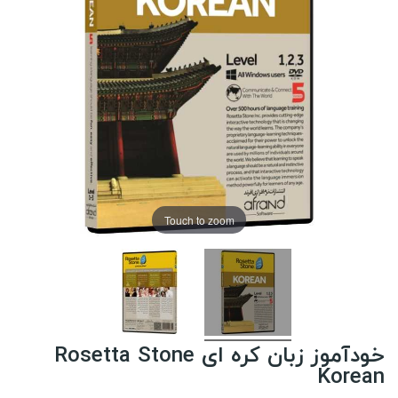
Touch to zoom
خودآموز زبان کره ای Rosetta Stone
Korean