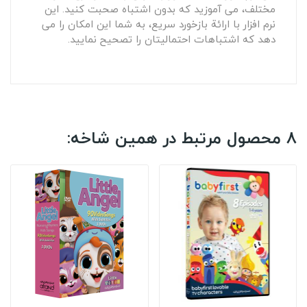
مختلف، می آموزید که بدون اشتباه صحبت کنید. این
نرم افزار با ارائة بازخورد سریع، به شما این امکان را می
دهد که اشتباهات احتمالیتان را تصحیح نمایید.
8 محصول مرتبط در همین شاخه: