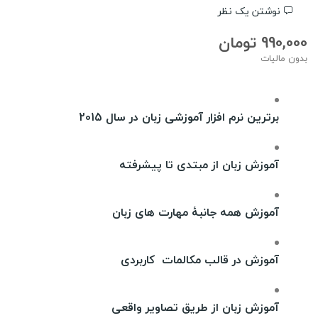
نوشتن یک نظر
990,000 تومان
بدون مالیات
برترین نرم افزار آموزشی زبان در سال 2015
آموزش زبان از مبتدی تا پیشرفته
آموزش همه جانبۀ مهارت های زبان
آموزش در قالب مکالمات کاربردی
آموزش زبان از طریق تصاویر واقعی