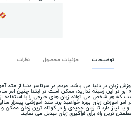
توضیحات
جزئیات محصول
نظرات
زش زبان در دنیا می باشد. مردم در سرتاسر دنیا از متد آ
ربه ای در این زمینه ندارید، ممکن است در ابتدا چنین ام
است که هر شخص می تواند زبان های خارجی را با استفاده از
 امر آموزش زبان بهره خواهید برد. متد آموزشی پیمزلر سا
 نیاز دارد تا زبان جدیدی را در کوتاه ترین زمان ممکن و ب
مئن ترین راه برای فراگیری زبان تبدیل می نماید.