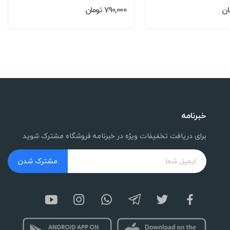
790,000 تومان
خبرنامه
برای دریافت تخفیفات ویژه در خبرنامه فروشگاه مشترک شوید
مشترک شدن