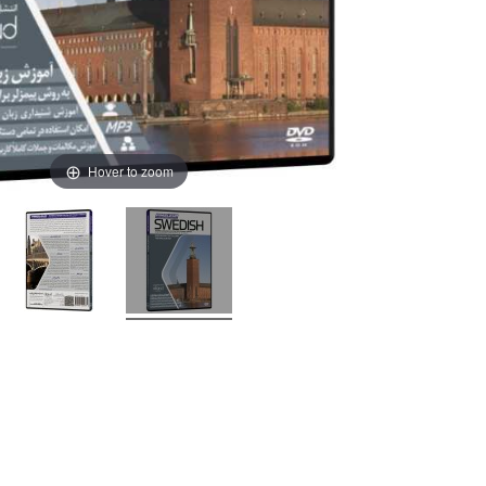
Hover to zoom