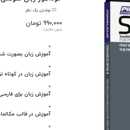
نوشتن یک نظر
990,000 تومان
بدون مالیات
آموزش زبان بصورت شن
آموزش زبان در کوتاه تر
آموزش زبان برای فارسی 
آموزش در قالب مکالما