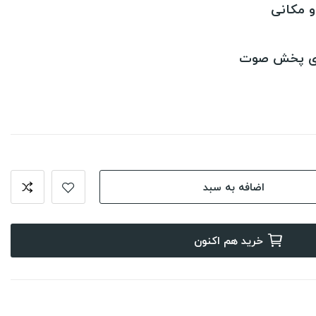
 مکانی
های پخش صوت
اضافه به سبد
خرید هم اکنون