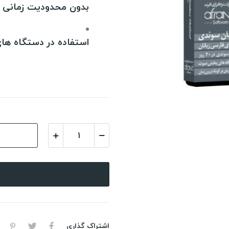
بدون محدودیت زمانی و
استفاده در دستگاه 
اشتراک گذاری