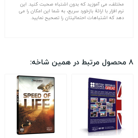
مختلف، می آموزید که بدون اشتباه صحبت کنید. این
نرم افزار با ارائة بازخورد سریع، به شما این امکان را می
دهد که اشتباهات احتمالیتان را تصحیح نمایید.
8 محصول مرتبط در همین شاخه: