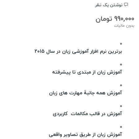
نوشتن یک نظر
990,000 تومان
بدون مالیات
برترین نرم افزار آموزشی زبان در سال 2015
آموزش زبان از مبتدی تا پیشرفته
آموزش همه جانبۀ مهارت های زبان
آموزش در قالب مکالمات کاربردی
آموزش زبان از طریق تصاویر واقعی