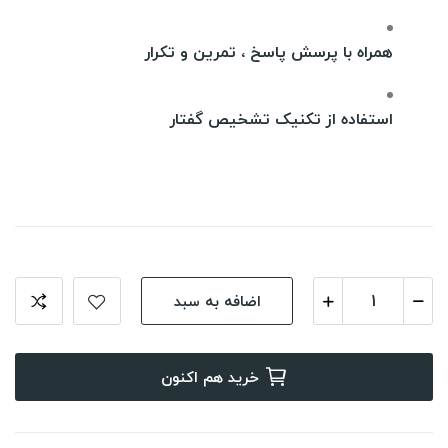
همراه با پرسش پاسخ ، تمرین و تکرار
استفاده از تکنیک تشخیص گفتار
اضافه به سبد
خرید هم اکنون