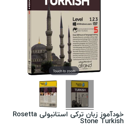
Touch to zoom
خودآموز زبان ترکی استانبولی Rosetta
Stone Turkish