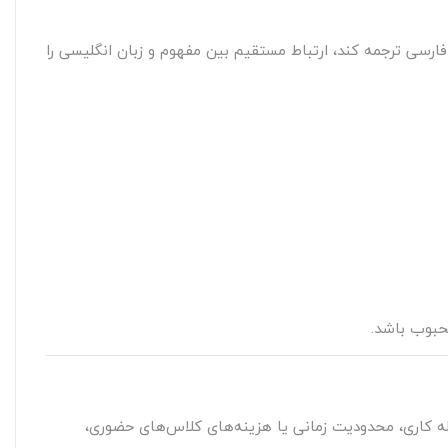
د به فارسی ترجمه کند، ارتباط مستقیم بین مفهوم و زبان انگلیسی را
له کاری، محدودیت زمانی یا هزینه‌های کلاس‌های حضوری،