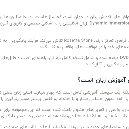
‌افزارهای آموزش زبان در جهان است که سال‌هاست توسط میلیون‌ها زبان‌آ
Dynamic Immersio
، زبان انگلیسی را به شکلی طبیعی و کاربردی آموزش
برخلاف بسیاری از روش‌های سنتی که بر حفظ کردن لغات و قواعد گرامری تم
وخته‌های خود را در موقعیت‌های واقعی به کار بگیرد.
عرضه شده و شامل نسخه کامل نرم‌افزار، راهنمای نصب و فایل‌های مو
 و یادگیری را آغاز کنید.
ش
زبان‌آموز بدون احساس فشار و با اعتماد به نفس بیشتر مسیر یادگیری را 
صاویر واقعی و تمرین‌های متنوع باعث شده است که این مجموعه برای ا
 مسیر یادگیری شما باشد.
ن و ساختارهای جدید در درس‌های مختلف بارها در قالب‌های متفاوت تک