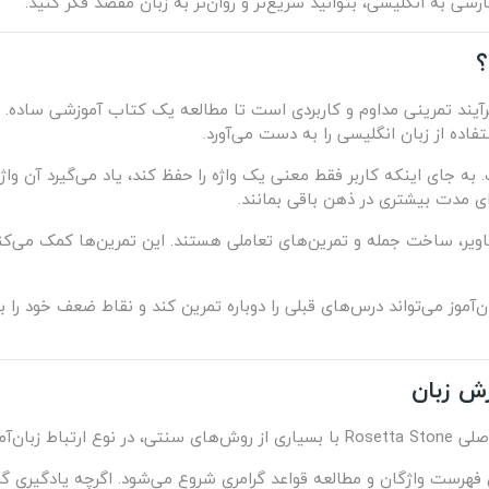
ی به انگلیسی، بتوانید سریع‌تر و روان‌تر به زبان مقصد فکر کنید.
ند تمرینی مداوم و کاربردی است تا مطالعه یک کتاب آموزشی ساده. در ا
فاده از زبان انگلیسی را به دست می‌آورد.
. به جای اینکه کاربر فقط معنی یک واژه را حفظ کند، یاد می‌گیرد آن وا
ای مدت بیشتری در ذهن باقی بمانند.
اویر، ساخت جمله و تمرین‌های تعاملی هستند. این تمرین‌ها کمک می‌کنن
ن‌آموز می‌تواند درس‌های قبلی را دوباره تمرین کند و نقاط ضعف خود را 
 جدید است.
فهرست واژگان و مطالعه قواعد گرامری شروع می‌شود. اگرچه یادگیری گرا