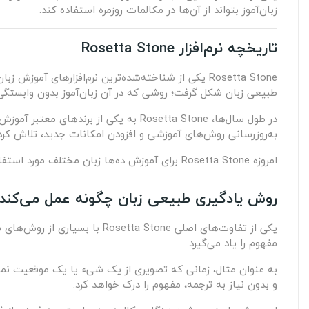
زبان‌آموز بتواند از آن‌ها در مکالمات روزمره استفاده کند.
تاریخچه نرم‌افزار Rosetta Stone
طبیعی زبان شکل گرفت؛ روشی که در آن زبان‌آموز بدون وابستگی 
در طول سال‌ها، Rosetta Stone به یکی ا
به‌روزرسانی روش‌های آموزشی و افزودن امکانات جدید، تلاش کرده ا
امروزه Rosetta Stone برای آموزش ده‌ها زبان مختلف مورد استفاده قرار می‌گیرد و همچنان یکی از شناخته‌شده‌ترین نام‌ها در حوزه آموزش زبان به شمار می‌رود.
روش یادگیری طبیعی زبان چگونه عمل می‌کند
یکی از تفاوت‌های اصلی  Stone
مفهوم را یاد می‌گیرد.
به عنوان مثال، زمانی که تصویری از یک شیء یا یک موقعیت نمای
و بدون نیاز به ترجمه، مفهوم را درک خواهد کرد.