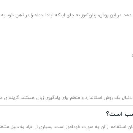
ی آموزش دهد. در این روش، زبان‌آموز به جای اینکه ابتدا جمله را در ذهن خو
ن استفاده از آن به صورت خودآموز است. بسیاری از افراد به دلیل مشغ