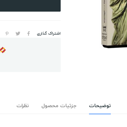
اشتراک گذاری
توضیحات
جزئیات محصول
نظرات