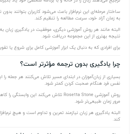
ترجیح می‌دهند زبان را در خانه و با برنامه شخصی خود یاد بگیرند.
ساختار مرحله‌ای این نرم‌افزار باعث می‌شود کاربران بتوانند بد
به زمان آزاد خود، سرعت مطالعه را تنظیم کند.
البته مانند هر روش آموزشی دیگری، موفقیت در یادگیری زبان به می
نتیجه بهتری از این مجموعه دریافت شود.
برای افرادی که به دنبال یک ابزار آموزشی کامل برای شروع یا تقویت زبان انگلیسی هستند، Rosetta Stone می‌ت
چرا یادگیری بدون ترجمه مؤثرتر است؟
بسیاری از زبان‌آموزان در ابتدای مسیر تلاش می‌کنند هر جمله ر
نفس فرد هنگام صحبت کردن کمتر شود.
روش آموزشی Rosetta Stone تلاش می‌کند
مرور زمان طبیعی‌تر شود.
البته یادگیری هر زبان نیازمند تمرین و تداوم است و هیچ نرم‌افزا
کند.