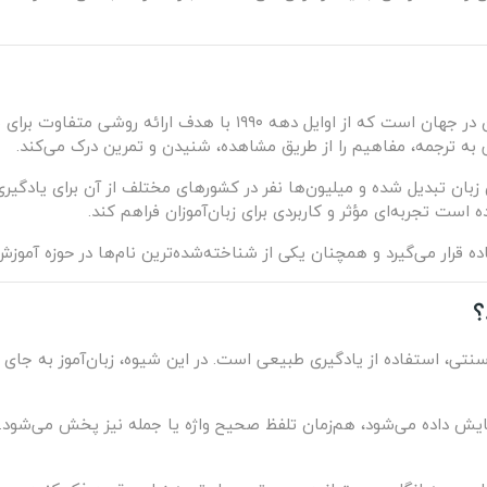
Rosetta Stone یکی از شناخته‌شده‌ترین نرم‌افزارهای آموزش زبان در ج
به ترجمه، مفاهیم را از طریق مشاهده، شنیدن و تمرین درک می‌کند.
ز برندهای معتبر آموزش زبان تبدیل شده و میلیون‌ها نفر در کشورهای مختلف از آن برای ی
ست تجربه‌ای مؤثر و کاربردی برای زبان‌آموزان فراهم کند.
؟
Rosetta با بسیاری از روش‌های سنتی، استفاده از یادگیری طبیعی است. در این شیوه، زبا
ش داده می‌شود، هم‌زمان تلفظ صحیح واژه یا جمله نیز پخش می‌شود. ذه