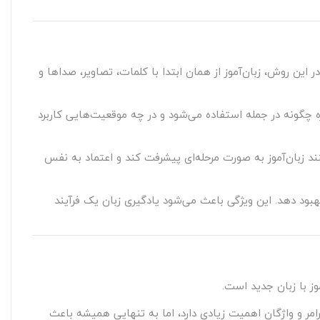
ین روش، زبان‌آموز از همان ابتدا با کلمات، تصاویر، صداها و
ژه چگونه در جمله استفاده می‌شود و در چه موقعیت‌هایی کاربرد
د زبان‌آموز به صورت مرحله‌ای پیشرفت کند و اعتماد به نفس
بهبود دهد. این ویژگی باعث می‌شود یادگیری زبان یک فرآیند
مر و واژگان اهمیت زیادی دارد، اما به تنهایی همیشه باعث