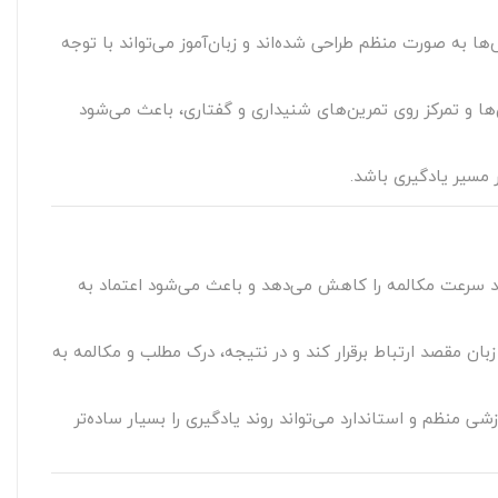
ها به صورت منظم طراحی شده‌اند و زبان‌آموز می‌تواند با توجه
رس‌ها و تمرکز روی تمرین‌های شنیداری و گفتاری، باعث می‌شود
آیند سرعت مکالمه را کاهش می‌دهد و باعث می‌شود اعتماد به
اً با زبان مقصد ارتباط برقرار کند و در نتیجه، درک مطلب و مکالمه به
شی منظم و استاندارد می‌تواند روند یادگیری را بسیار ساده‌تر