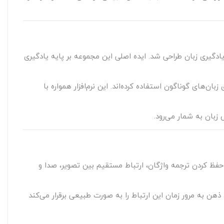
هان است که از اوایل دهه ۱۹۹۰ با هدف ارائه روشی متفاوت برای یادگیری زبان طراحی شد. ایده اصلی این مجموعه بر پایه یادگیری
ادگیری زبان‌های گوناگون استفاده کرده‌اند. این نرم‌افزار همواره با
ن‌آموز به جای حفظ کردن ترجمه واژگان، ارتباط مستقیم بین تصویر، صدا و
ن به مرور زمان این ارتباط را به صورت طبیعی برقرار می‌کند