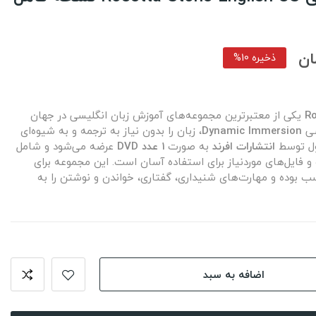
ذخیره 10%
Ro
یکی از معتبرترین مجموعه‌های آموزش زبان انگلیسی در جهان
شی
Dynamic Immersion
، زبان را بدون نیاز به ترجمه و به شیوه‌ای
ول توسط
انتشارات افرند
به صورت
۱ عدد DVD
عرضه می‌شود و شامل
 و فایل‌های موردنیاز برای استفاده آسان است. این مجموعه برای
سب بوده و مهارت‌های شنیداری، گفتاری، خواندن و نوشتن را به
اضافه به سبد