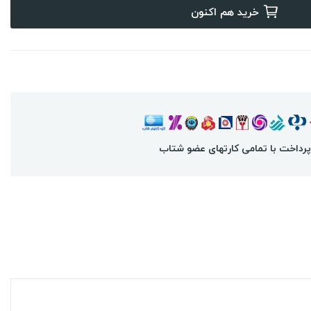
خرید هم اکنون
پرداخت با تمامی کارتهای عضو شتاب