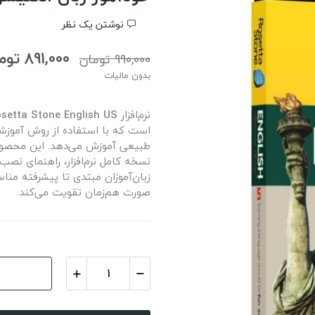
نوشتن یک نظر
891,000 تومان
990,000 تومان
بدون مالیات
نرم‌افزار
setta Stone English US
است که با استفاده از روش آموز
طبیعی آموزش می‌دهد. این محص
نسخه کامل نرم‌افزار، راهنمای نصب
زبان‌آموزان مبتدی تا پیشرفته منا
صورت هم‌زمان تقویت می‌کند.