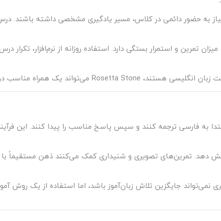
ون نیاز به حضور دائمی در کلاس، مسیر یادگیری مشخصی داشته باشند. درس‌
زان تمرین و استمرار بستگی دارد. استفاده روزانه از نرم‌افزار، تکرار د
واند یک همراه مناسب در مسیر یادگیری باشد.
ا ابتدا به فارسی ترجمه کنند و سپس پاسخ مناسب را پیدا کنند. این فر
 این وابستگی را کاهش دهد. تمرین‌های تصویری و شنیداری کمک می‌کنند ذهن مستقیم
ری نمی‌تواند جایگزین تلاش زبان‌آموز باشد، اما استفاده از یک روش آموز