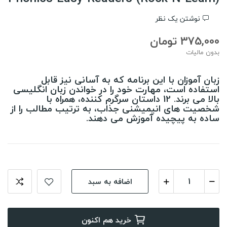
نوشتن یک نظر
375,000 تومان
بدون مالیات
زبان آموزان با این برنامه که به آسانی نیز قابل
استفاده است، مهارت خود را در خواندن زبان انگلیسی
بالا می برند. 12 داستان سرگرم کننده، همراه با
شخصیت های انیمیشنی جذاب، به ترتیب مطالب را از
ساده به پیچیده آموزش می دهند.
اضافه به سبد
خرید هم اکنون