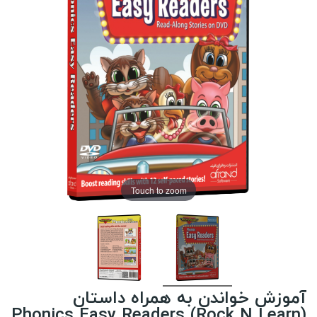
Touch to zoom
آموزش خواندن به همراه داستان
(Phonics Easy Readers (Rock N Learn