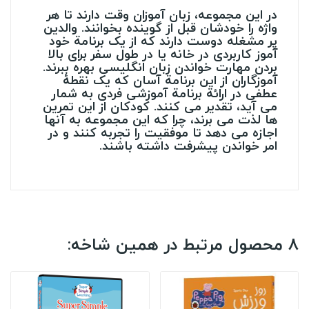
در این مجموعه، زبان آموزان وقت دارند تا هر
واژه را خودشان قبل از گوینده بخوانند. والدین
پر مشغله دوست دارند که از یک برنامة خود
آموز کاربردی در خانه یا در طول سفر برای بالا
بردن مهارت خواندن زبان انگلیسی بهره ببرند.
آموزگاران از این برنامة آسان که یک نقطۀ
عطفی در ارائة برنامة آموزشی فردی به شمار
می آید، تقدیر می کنند. کودکان از این تمرین
ها لذت می برند، چرا که این مجموعه به آنها
اجازه می دهد تا موفقیت را تجربه کنند و در
امر خواندن پیشرفت داشته باشند.
8 محصول مرتبط در همین شاخه: