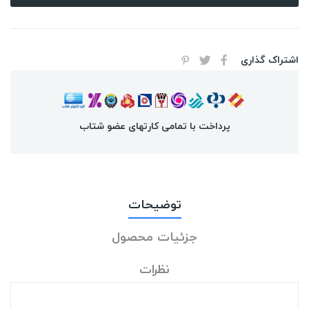
اشتراک گذاری
پرداخت با تمامی کارتهای عضو شتاب
توضیحات
جزئیات محصول
نظرات