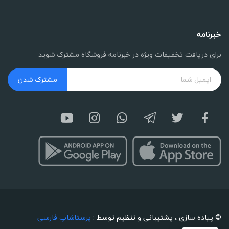
خبرنامه
برای دریافت تخفیفات ویژه در خبرنامه فروشگاه مشترک شوید
مشترک شدن
© پیاده سازی ، پشتیبانی و تنظیم توسط :
پرستاشاپ فارسی