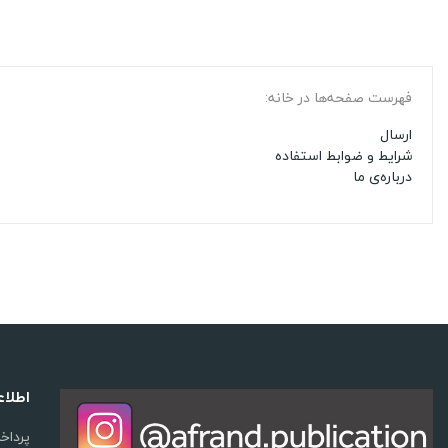
فهرست صفحه‌ها در خانه:
ارسال
شرایط و ضوابط استفاده
درباره‌ی ما
اطلا
پرداخ