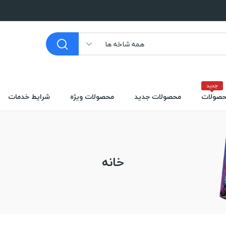
همه شاخه ها
جدید
صولات
محصولات جدید
محصولات ویژه
شرایط خدمات
خانه