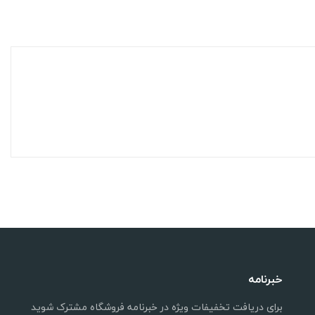
خبرنامه
برای دریافت تخفیفات ویژه در خبرنامه فروشگاه مشترک شوید